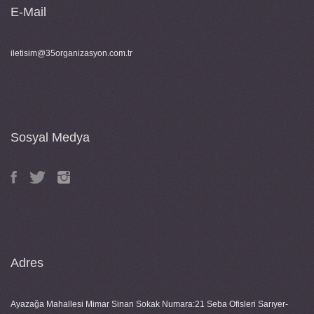
E-Mail
iletisim@35organizasyon.com.tr
Sosyal Medya
Adres
Ayazağa Mahallesi Mimar Sinan Sokak Numara:21 Seba Ofisleri Sarıyer-