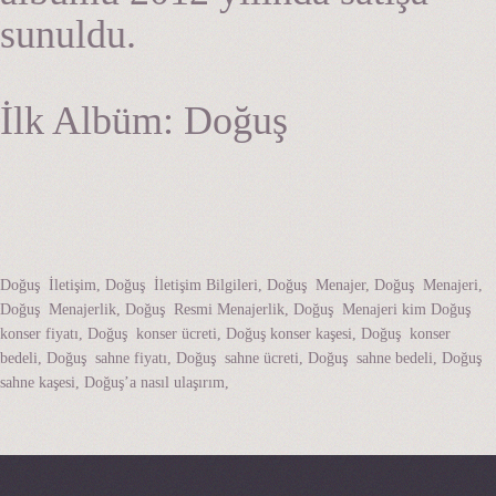
sunuldu.
İlk Albüm: Doğuş
Doğuş İletişim, Doğuş İletişim Bilgileri, Doğuş Menajer, Doğuş Menajeri,
Doğuş Menajerlik, Doğuş Resmi Menajerlik, Doğuş Menajeri kim Doğuş
konser fiyatı, Doğuş konser ücreti, Doğuş konser kaşesi, Doğuş konser
bedeli, Doğuş sahne fiyatı, Doğuş sahne ücreti, Doğuş sahne bedeli, Doğuş
sahne kaşesi, Doğuş’a nasıl ulaşırım,