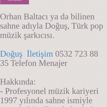
Orhan Baltacı ya da bilinen
sahne adıyla Doğuş, Türk pop
müzik şarkıcısı.
Doğuş İletişim
0532 723 88
35 Telefon Menajer
Hakkında:
- Profesyonel müzik kariyeri
1997 yılında sahne ismiyle