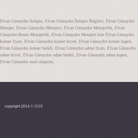
Elvan Günaydın iletişim, Elvan Günaydın İletişim Bilgileri, Elvan Günaydın
Menajer, Elvan Günaydın Menajeri, Elvan Günaydın Menajerlik, Elvan
Günaydın Resmi Menajerlik, Elvan Günaydın Menajeri kim Elvan Günaydın
konser fiyatı, Elvan Günaydın konser ücreti, Elvan Günaydın konser kaşesi,
Elvan Günaydın konser bedeli, Elvan Günaydın sahne fiyatı, Elvan Günaydın
sahne ücreti, Elvan Günaydın sahne bedeli, Elvan Günaydın sahne kaşesi,
Elvan Günaydın nasıl ulaşırım,
copyright 2014
©
2026