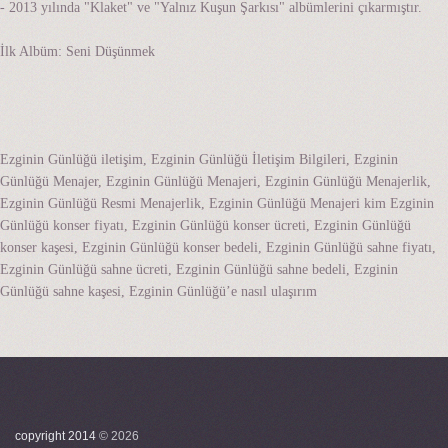
- 2013 yılında "Klaket" ve "Yalnız Kuşun Şarkısı" albümlerini çıkarmıştır.
İlk Albüm: Seni Düşünmek
Ezginin Günlüğü iletişim, Ezginin Günlüğü İletişim Bilgileri, Ezginin
Günlüğü Menajer, Ezginin Günlüğü Menajeri, Ezginin Günlüğü Menajerlik,
Ezginin Günlüğü Resmi Menajerlik, Ezginin Günlüğü Menajeri kim Ezginin
Günlüğü konser fiyatı, Ezginin Günlüğü konser ücreti, Ezginin Günlüğü
konser kaşesi, Ezginin Günlüğü konser bedeli, Ezginin Günlüğü sahne fiyatı,
Ezginin Günlüğü sahne ücreti, Ezginin Günlüğü sahne bedeli, Ezginin
Günlüğü sahne kaşesi, Ezginin Günlüğü’e nasıl ulaşırım
copyright 2014
©
2026