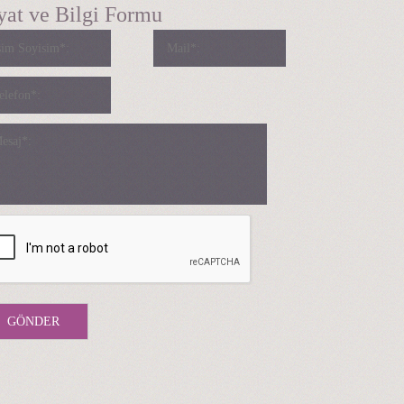
yat ve Bilgi Formu