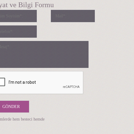
yat ve Bilgi Formu
imlerde hem besteci hemde