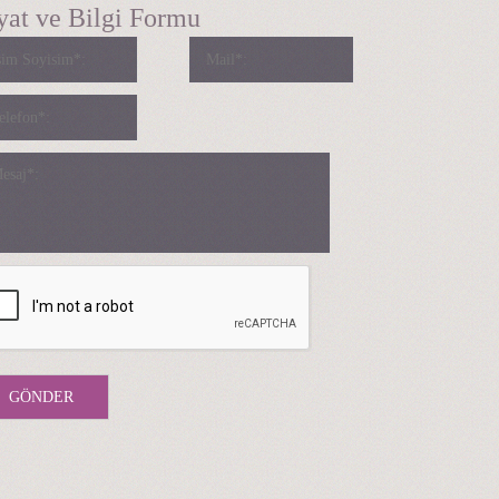
yat ve Bilgi Formu