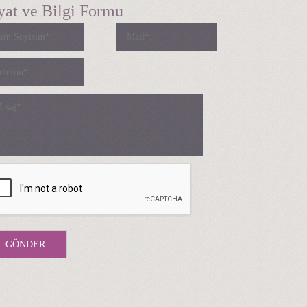
yat ve Bilgi Formu