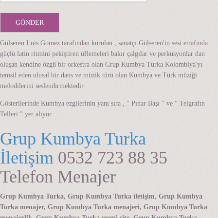
Gülseren Luis Gomez tarafından kurulan , sanatçı Gülseren'in sesi etrafında
güçlü latin ritmini pekiştiren üflemeleri bakır çalgılar ve perküsyonlar dan
oluşan kendine özgü bir orkestra olan Grup Kumbya Turka Kolombiya'yı
temsil eden ulusal bir dans ve müzik türü olan Kumbya ve Türk müziği
melodilerini seslendirmektedir.
Gösterilerinde Kumbya ezgilerinin yanı sıra , " Pınar Başı " ve " Telgrafın
Telleri " yer alıyor.
Grup Kumbya Turka
İletişim
0532 723 88 35
Telefon Menajer
Grup Kumbya Turka, Grup Kumbya Turka iletişim, Grup Kumbya
Turka menajer, Grup Kumbya Turka menajeri, Grup Kumbya Turka
menajerlik, Grup Kumbya Turka resmi site, Grup Kumbya Turka