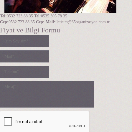
Tel:
0532 723 88 35
Tel:
0535 305 78 35
Cep:
0532 723 88 35
Cep:
Mail:
iletisim@35organizasyon.com.tr
Fiyat ve Bilgi Formu