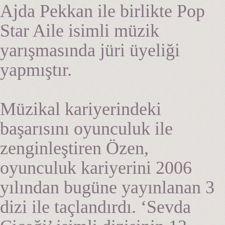
Ajda Pekkan ile birlikte Pop
Star Aile isimli müzik
yarışmasında jüri üyeliği
yapmıştır.
Müzikal kariyerindeki
başarısını oyunculuk ile
zenginleştiren Özen,
oyunculuk kariyerini 2006
yılından bugüne yayınlanan 3
dizi ile taçlandırdı. ‘Sevda